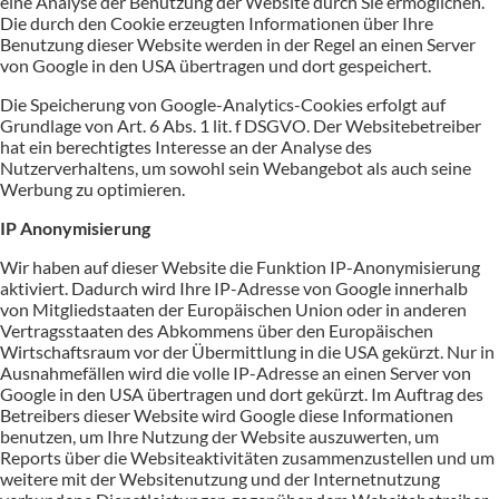
eine Analyse der Benutzung der Website durch Sie ermöglichen.
Die durch den Cookie erzeugten Informationen über Ihre
Benutzung dieser Website werden in der Regel an einen Server
von Google in den USA übertragen und dort gespeichert.
Die Speicherung von Google-Analytics-Cookies erfolgt auf
Grundlage von Art. 6 Abs. 1 lit. f DSGVO. Der Websitebetreiber
hat ein berechtigtes Interesse an der Analyse des
Nutzerverhaltens, um sowohl sein Webangebot als auch seine
Werbung zu optimieren.
IP Anonymisierung
Wir haben auf dieser Website die Funktion IP-Anonymisierung
aktiviert. Dadurch wird Ihre IP-Adresse von Google innerhalb
von Mitgliedstaaten der Europäischen Union oder in anderen
Vertragsstaaten des Abkommens über den Europäischen
Wirtschaftsraum vor der Übermittlung in die USA gekürzt. Nur in
Ausnahmefällen wird die volle IP-Adresse an einen Server von
Google in den USA übertragen und dort gekürzt. Im Auftrag des
Betreibers dieser Website wird Google diese Informationen
benutzen, um Ihre Nutzung der Website auszuwerten, um
Reports über die Websiteaktivitäten zusammenzustellen und um
weitere mit der Websitenutzung und der Internetnutzung