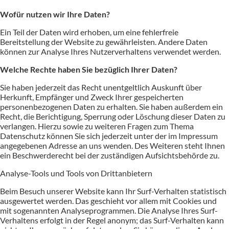
Wofür nutzen wir Ihre Daten?
Ein Teil der Daten wird erhoben, um eine fehlerfreie
Bereitstellung der Website zu gewährleisten. Andere Daten
können zur Analyse Ihres Nutzerverhaltens verwendet werden.
Welche Rechte haben Sie bezüglich Ihrer Daten?
Sie haben jederzeit das Recht unentgeltlich Auskunft über
Herkunft, Empfänger und Zweck Ihrer gespeicherten
personenbezogenen Daten zu erhalten. Sie haben außerdem ein
Recht, die Berichtigung, Sperrung oder Löschung dieser Daten zu
verlangen. Hierzu sowie zu weiteren Fragen zum Thema
Datenschutz können Sie sich jederzeit unter der im Impressum
angegebenen Adresse an uns wenden. Des Weiteren steht Ihnen
ein Beschwerderecht bei der zuständigen Aufsichtsbehörde zu.
Analyse-Tools und Tools von Drittanbietern
Beim Besuch unserer Website kann Ihr Surf-Verhalten statistisch
ausgewertet werden. Das geschieht vor allem mit Cookies und
mit sogenannten Analyseprogrammen. Die Analyse Ihres Surf-
Verhaltens erfolgt in der Regel anonym; das Surf-Verhalten kann