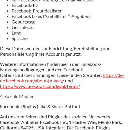
Facebook-ID
Facebook-Freundeslisten
Facebook Likes (“Gefällt-mir”-Angaben)
Geburtstag
Geschlecht
Land
Sprache
Diese Daten werden zur Einrichtung, Bereitstellung und
Personalisierung Ihres Accounts genutzt.
Weitere Informationen finden Sie in den Facebook-
Nutzungsbedingungen und den Facebook-
Datenschutzbestimmungen. Diese finden Sie unter:
https://de-
de.facebook.com/about/privacy/
und
https://www.facebook.com/legal/terms/
.
4. Soziale Medien
Facebook-Plugins (Like & Share-Button)
Auf unseren Seiten sind Plugins des sozialen Netzwerks
Facebook, Anbieter Facebook Inc., 1 Hacker Way, Menlo Park,
California 94025, USA, integriert. Die Facebook-Plugins