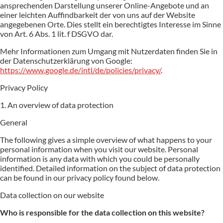
ansprechenden Darstellung unserer Online-Angebote und an
einer leichten Auffindbarkeit der von uns auf der Website
angegebenen Orte. Dies stellt ein berechtigtes Interesse im Sinne
von Art. 6 Abs. 1 lit. f DSGVO dar.
Mehr Informationen zum Umgang mit Nutzerdaten finden Sie in
der Datenschutzerklärung von Google:
https://www.google.de/intl/de/policies/privacy/
.
Privacy Policy
1. An overview of data protection
General
The following gives a simple overview of what happens to your
personal information when you visit our website. Personal
information is any data with which you could be personally
identified. Detailed information on the subject of data protection
can be found in our privacy policy found below.
Data collection on our website
Who is responsible for the data collection on this website?