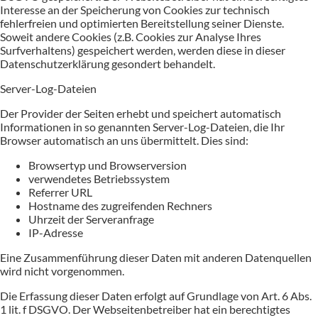
Interesse an der Speicherung von Cookies zur technisch
fehlerfreien und optimierten Bereitstellung seiner Dienste.
Soweit andere Cookies (z.B. Cookies zur Analyse Ihres
Surfverhaltens) gespeichert werden, werden diese in dieser
Datenschutzerklärung gesondert behandelt.
Server-Log-Dateien
Der Provider der Seiten erhebt und speichert automatisch
Informationen in so genannten Server-Log-Dateien, die Ihr
Browser automatisch an uns übermittelt. Dies sind:
Browsertyp und Browserversion
verwendetes Betriebssystem
Referrer URL
Hostname des zugreifenden Rechners
Uhrzeit der Serveranfrage
IP-Adresse
Eine Zusammenführung dieser Daten mit anderen Datenquellen
wird nicht vorgenommen.
Die Erfassung dieser Daten erfolgt auf Grundlage von Art. 6 Abs.
1 lit. f DSGVO. Der Webseitenbetreiber hat ein berechtigtes