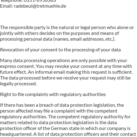
Email: radebeul@tretmuehle.de
The responsible party is the natural or legal person who alone or
jointly with others decides on the purposes and means of
processing personal data (names, email addresses, etc.).
Revocation of your consent to the processing of your data
Many data processing operations are only possible with your
express consent. You may revoke your consent at any time with
future effect. An informal email making this request is sufficient.
The data processed before we receive your request may still be
legally processed.
Right to file complaints with regulatory authorities
If there has been a breach of data protection legislation, the
person affected may file a complaint with the competent
regulatory authorities. The competent regulatory authority for
matters related to data protection legislation is the data
protection officer of the German state in which our company is
headquartered. A list of data protection officers and their contact