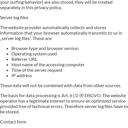
your surfing behavior) are also stored, they will be treated
separately in this privacy policy.
Server log files
The website provider automatically collects and stores
information that your browser automatically transmits to us in
„server log files“. These are:
Browser type and browser version
Operating system used
Referrer URL
Host name of the accessing computer
Time of the server request
IP address
These data will not be combined with data from other sources.
The basis for data processing is Art. 6 (1) (f) DSGVO. The website
operator has a legitimate interest to ensure an optimized service
provided free of technical errors. Therefore server log files have to
be stored.
Contact form