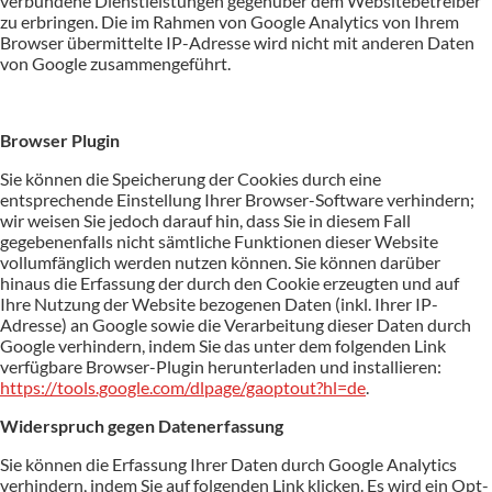
verbundene Dienstleistungen gegenüber dem Websitebetreiber
zu erbringen. Die im Rahmen von Google Analytics von Ihrem
Browser übermittelte IP-Adresse wird nicht mit anderen Daten
von Google zusammengeführt.
Browser Plugin
Sie können die Speicherung der Cookies durch eine
entsprechende Einstellung Ihrer Browser-Software verhindern;
wir weisen Sie jedoch darauf hin, dass Sie in diesem Fall
gegebenenfalls nicht sämtliche Funktionen dieser Website
vollumfänglich werden nutzen können. Sie können darüber
hinaus die Erfassung der durch den Cookie erzeugten und auf
Ihre Nutzung der Website bezogenen Daten (inkl. Ihrer IP-
Adresse) an Google sowie die Verarbeitung dieser Daten durch
Google verhindern, indem Sie das unter dem folgenden Link
verfügbare Browser-Plugin herunterladen und installieren:
https://tools.google.com/dlpage/gaoptout?hl=de
.
Widerspruch gegen Datenerfassung
Sie können die Erfassung Ihrer Daten durch Google Analytics
verhindern, indem Sie auf folgenden Link klicken. Es wird ein Opt-