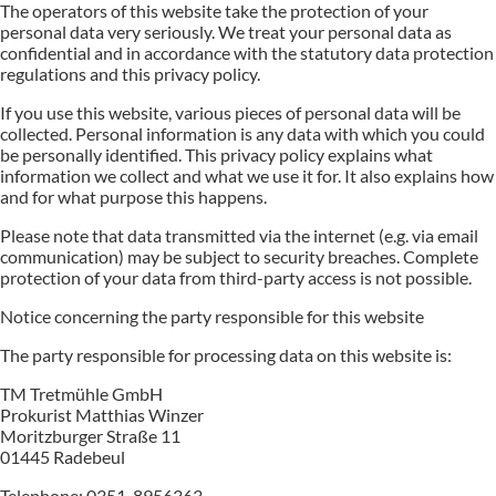
The operators of this website take the protection of your
personal data very seriously. We treat your personal data as
confidential and in accordance with the statutory data protection
regulations and this privacy policy.
If you use this website, various pieces of personal data will be
collected. Personal information is any data with which you could
be personally identified. This privacy policy explains what
information we collect and what we use it for. It also explains how
and for what purpose this happens.
Please note that data transmitted via the internet (e.g. via email
communication) may be subject to security breaches. Complete
protection of your data from third-party access is not possible.
Notice concerning the party responsible for this website
The party responsible for processing data on this website is:
TM Tretmühle GmbH
Prokurist Matthias Winzer
Moritzburger Straße 11
01445 Radebeul
Telephone: 0351-8956363