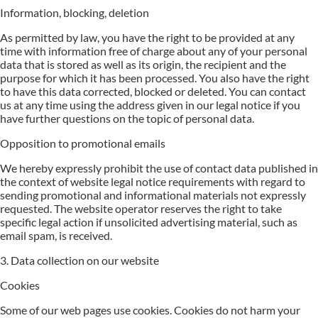
Information, blocking, deletion
As permitted by law, you have the right to be provided at any
time with information free of charge about any of your personal
data that is stored as well as its origin, the recipient and the
purpose for which it has been processed. You also have the right
to have this data corrected, blocked or deleted. You can contact
us at any time using the address given in our legal notice if you
have further questions on the topic of personal data.
Opposition to promotional emails
We hereby expressly prohibit the use of contact data published in
the context of website legal notice requirements with regard to
sending promotional and informational materials not expressly
requested. The website operator reserves the right to take
specific legal action if unsolicited advertising material, such as
email spam, is received.
3. Data collection on our website
Cookies
Some of our web pages use cookies. Cookies do not harm your