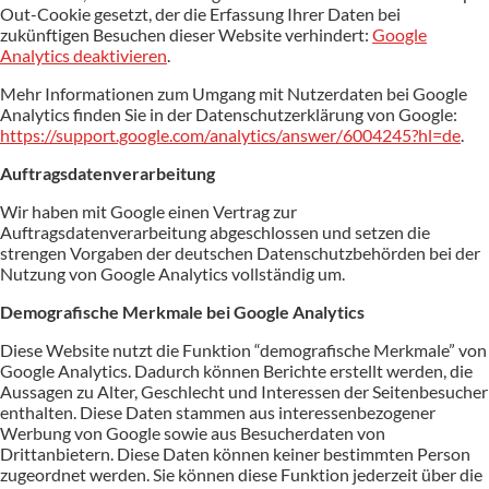
Out-Cookie gesetzt, der die Erfassung Ihrer Daten bei
zukünftigen Besuchen dieser Website verhindert:
Google
Analytics deaktivieren
.
Mehr Informationen zum Umgang mit Nutzerdaten bei Google
Analytics finden Sie in der Datenschutzerklärung von Google:
https://support.google.com/analytics/answer/6004245?hl=de
.
Auftragsdatenverarbeitung
Wir haben mit Google einen Vertrag zur
Auftragsdatenverarbeitung abgeschlossen und setzen die
strengen Vorgaben der deutschen Datenschutzbehörden bei der
Nutzung von Google Analytics vollständig um.
Demografische Merkmale bei Google Analytics
Diese Website nutzt die Funktion “demografische Merkmale” von
Google Analytics. Dadurch können Berichte erstellt werden, die
Aussagen zu Alter, Geschlecht und Interessen der Seitenbesucher
enthalten. Diese Daten stammen aus interessenbezogener
Werbung von Google sowie aus Besucherdaten von
Drittanbietern. Diese Daten können keiner bestimmten Person
zugeordnet werden. Sie können diese Funktion jederzeit über die