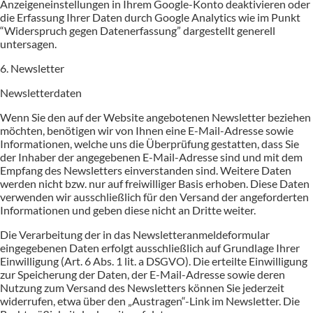
Anzeigeneinstellungen in Ihrem Google-Konto deaktivieren oder
die Erfassung Ihrer Daten durch Google Analytics wie im Punkt
“Widerspruch gegen Datenerfassung” dargestellt generell
untersagen.
6. Newsletter
Newsletterdaten
Wenn Sie den auf der Website angebotenen Newsletter beziehen
möchten, benötigen wir von Ihnen eine E-Mail-Adresse sowie
Informationen, welche uns die Überprüfung gestatten, dass Sie
der Inhaber der angegebenen E-Mail-Adresse sind und mit dem
Empfang des Newsletters einverstanden sind. Weitere Daten
werden nicht bzw. nur auf freiwilliger Basis erhoben. Diese Daten
verwenden wir ausschließlich für den Versand der angeforderten
Informationen und geben diese nicht an Dritte weiter.
Die Verarbeitung der in das Newsletteranmeldeformular
eingegebenen Daten erfolgt ausschließlich auf Grundlage Ihrer
Einwilligung (Art. 6 Abs. 1 lit. a DSGVO). Die erteilte Einwilligung
zur Speicherung der Daten, der E-Mail-Adresse sowie deren
Nutzung zum Versand des Newsletters können Sie jederzeit
widerrufen, etwa über den „Austragen“-Link im Newsletter. Die