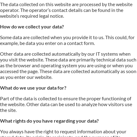
The data collected on this website are processed by the website
operator. The operator’s contact details can be found in the
website’s required legal notice.
How do we collect your data?
Some data are collected when you provide it to us. This could, for
example, be data you enter on a contact form.
Other data are collected automatically by our IT systems when
you visit the website. These data are primarily technical data such
as the browser and operating system you are using or when you
accessed the page. These data are collected automatically as soon
as you enter our website.
What do we use your data for?
Part of the data is collected to ensure the proper functioning of
the website. Other data can be used to analyze how visitors use
the site.
What rights do you have regarding your data?
You always have the right to request information about your