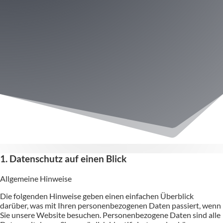
1. Datenschutz auf einen Blick
Allgemeine Hinweise
Die folgenden Hinweise geben einen einfachen Überblick
darüber, was mit Ihren personenbezogenen Daten passiert, wenn
Sie unsere Website besuchen. Personenbezogene Daten sind alle