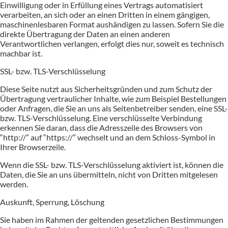
Einwilligung oder in Erfüllung eines Vertrags automatisiert
verarbeiten, an sich oder an einen Dritten in einem gängigen,
maschinenlesbaren Format aushändigen zu lassen. Sofern Sie die
direkte Übertragung der Daten an einen anderen
Verantwortlichen verlangen, erfolgt dies nur, soweit es technisch
machbar ist.
SSL- bzw. TLS-Verschlüsselung
Diese Seite nutzt aus Sicherheitsgründen und zum Schutz der
Übertragung vertraulicher Inhalte, wie zum Beispiel Bestellungen
oder Anfragen, die Sie an uns als Seitenbetreiber senden, eine SSL-
bzw. TLS-Verschlüsselung. Eine verschlüsselte Verbindung
erkennen Sie daran, dass die Adresszeile des Browsers von
“http://” auf “https://” wechselt und an dem Schloss-Symbol in
Ihrer Browserzeile.
Wenn die SSL- bzw. TLS-Verschlüsselung aktiviert ist, können die
Daten, die Sie an uns übermitteln, nicht von Dritten mitgelesen
werden.
Auskunft, Sperrung, Löschung
Sie haben im Rahmen der geltenden gesetzlichen Bestimmungen