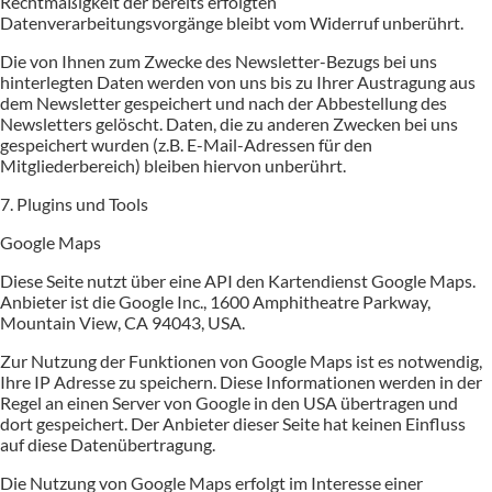
Rechtmäßigkeit der bereits erfolgten
Datenverarbeitungsvorgänge bleibt vom Widerruf unberührt.
Die von Ihnen zum Zwecke des Newsletter-Bezugs bei uns
hinterlegten Daten werden von uns bis zu Ihrer Austragung aus
dem Newsletter gespeichert und nach der Abbestellung des
Newsletters gelöscht. Daten, die zu anderen Zwecken bei uns
gespeichert wurden (z.B. E-Mail-Adressen für den
Mitgliederbereich) bleiben hiervon unberührt.
7. Plugins und Tools
Google Maps
Diese Seite nutzt über eine API den Kartendienst Google Maps.
Anbieter ist die Google Inc., 1600 Amphitheatre Parkway,
Mountain View, CA 94043, USA.
Zur Nutzung der Funktionen von Google Maps ist es notwendig,
Ihre IP Adresse zu speichern. Diese Informationen werden in der
Regel an einen Server von Google in den USA übertragen und
dort gespeichert. Der Anbieter dieser Seite hat keinen Einfluss
auf diese Datenübertragung.
Die Nutzung von Google Maps erfolgt im Interesse einer