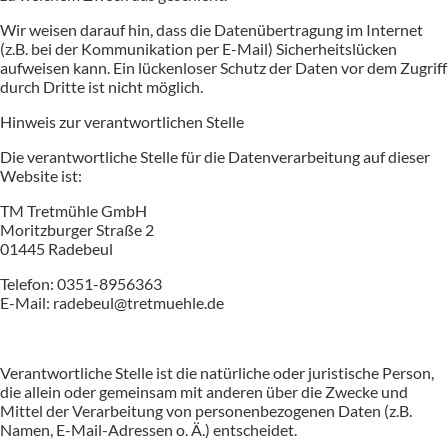
Wir weisen darauf hin, dass die Datenübertragung im Internet
(z.B. bei der Kommunikation per E-Mail) Sicherheitslücken
aufweisen kann. Ein lückenloser Schutz der Daten vor dem Zugriff
durch Dritte ist nicht möglich.
Hinweis zur verantwortlichen Stelle
Die verantwortliche Stelle für die Datenverarbeitung auf dieser
Website ist:
TM Tretmühle GmbH
Moritzburger Straße 2
01445 Radebeul
Telefon: 0351-8956363
E-Mail: radebeul@tretmuehle.de
Verantwortliche Stelle ist die natürliche oder juristische Person,
die allein oder gemeinsam mit anderen über die Zwecke und
Mittel der Verarbeitung von personenbezogenen Daten (z.B.
Namen, E-Mail-Adressen o. Ä.) entscheidet.