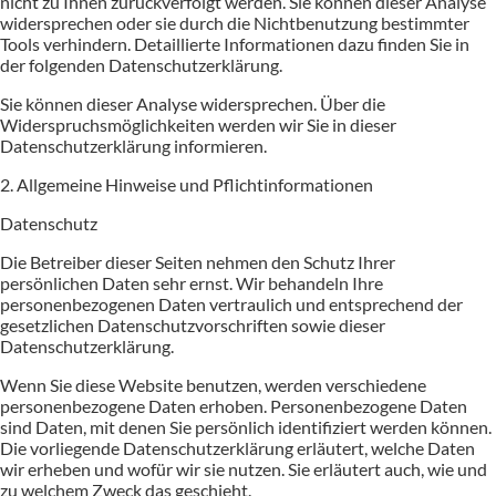
nicht zu Ihnen zurückverfolgt werden. Sie können dieser Analyse
widersprechen oder sie durch die Nichtbenutzung bestimmter
Tools verhindern. Detaillierte Informationen dazu finden Sie in
der folgenden Datenschutzerklärung.
Sie können dieser Analyse widersprechen. Über die
Widerspruchsmöglichkeiten werden wir Sie in dieser
Datenschutzerklärung informieren.
2. Allgemeine Hinweise und Pflichtinformationen
Datenschutz
Die Betreiber dieser Seiten nehmen den Schutz Ihrer
persönlichen Daten sehr ernst. Wir behandeln Ihre
personenbezogenen Daten vertraulich und entsprechend der
gesetzlichen Datenschutzvorschriften sowie dieser
Datenschutzerklärung.
Wenn Sie diese Website benutzen, werden verschiedene
personenbezogene Daten erhoben. Personenbezogene Daten
sind Daten, mit denen Sie persönlich identifiziert werden können.
Die vorliegende Datenschutzerklärung erläutert, welche Daten
wir erheben und wofür wir sie nutzen. Sie erläutert auch, wie und
zu welchem Zweck das geschieht.