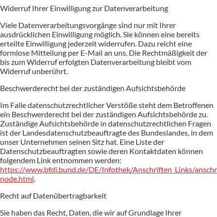
Widerruf Ihrer Einwilligung zur Datenverarbeitung
Viele Datenverarbeitungsvorgänge sind nur mit Ihrer
ausdrücklichen Einwilligung möglich. Sie können eine bereits
erteilte Einwilligung jederzeit widerrufen. Dazu reicht eine
formlose Mitteilung per E-Mail an uns. Die Rechtmäßigkeit der
bis zum Widerruf erfolgten Datenverarbeitung bleibt vom
Widerruf unberührt.
Beschwerderecht bei der zuständigen Aufsichtsbehörde
Im Falle datenschutzrechtlicher Verstöße steht dem Betroffenen
ein Beschwerderecht bei der zuständigen Aufsichtsbehörde zu.
Zuständige Aufsichtsbehörde in datenschutzrechtlichen Fragen
ist der Landesdatenschutzbeauftragte des Bundeslandes, in dem
unser Unternehmen seinen Sitz hat. Eine Liste der
Datenschutzbeauftragten sowie deren Kontaktdaten können
folgendem Link entnommen werden:
https://www.bfdi.bund.de/DE/Infothek/Anschriften_Links/anschri
node.html
.
Recht auf Datenübertragbarkeit
Sie haben das Recht, Daten, die wir auf Grundlage Ihrer