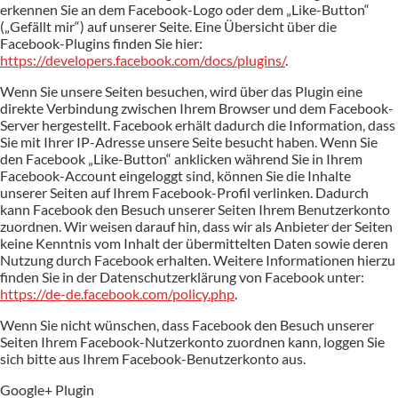
erkennen Sie an dem Facebook-Logo oder dem „Like-Button“
(„Gefällt mir“) auf unserer Seite. Eine Übersicht über die
Facebook-Plugins finden Sie hier:
https://developers.facebook.com/docs/plugins/
.
Wenn Sie unsere Seiten besuchen, wird über das Plugin eine
direkte Verbindung zwischen Ihrem Browser und dem Facebook-
Server hergestellt. Facebook erhält dadurch die Information, dass
Sie mit Ihrer IP-Adresse unsere Seite besucht haben. Wenn Sie
den Facebook „Like-Button“ anklicken während Sie in Ihrem
Facebook-Account eingeloggt sind, können Sie die Inhalte
unserer Seiten auf Ihrem Facebook-Profil verlinken. Dadurch
kann Facebook den Besuch unserer Seiten Ihrem Benutzerkonto
zuordnen. Wir weisen darauf hin, dass wir als Anbieter der Seiten
keine Kenntnis vom Inhalt der übermittelten Daten sowie deren
Nutzung durch Facebook erhalten. Weitere Informationen hierzu
finden Sie in der Datenschutzerklärung von Facebook unter:
https://de-de.facebook.com/policy.php
.
Wenn Sie nicht wünschen, dass Facebook den Besuch unserer
Seiten Ihrem Facebook-Nutzerkonto zuordnen kann, loggen Sie
sich bitte aus Ihrem Facebook-Benutzerkonto aus.
Google+ Plugin