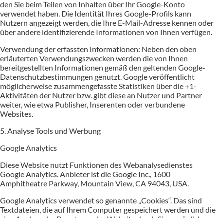
den Sie beim Teilen von Inhalten über Ihr Google-Konto
verwendet haben. Die Identität Ihres Google-Profils kann
Nutzern angezeigt werden, die Ihre E-Mail-Adresse kennen oder
über andere identifizierende Informationen von Ihnen verfügen.
Verwendung der erfassten Informationen: Neben den oben
erläuterten Verwendungszwecken werden die von Ihnen
bereitgestellten Informationen gemäß den geltenden Google-
Datenschutzbestimmungen genutzt. Google veröffentlicht
möglicherweise zusammengefasste Statistiken über die +1-
Aktivitäten der Nutzer bzw. gibt diese an Nutzer und Partner
weiter, wie etwa Publisher, Inserenten oder verbundene
Websites.
5. Analyse Tools und Werbung
Google Analytics
Diese Website nutzt Funktionen des Webanalysedienstes
Google Analytics. Anbieter ist die Google Inc., 1600
Amphitheatre Parkway, Mountain View, CA 94043, USA.
Google Analytics verwendet so genannte „Cookies“. Das sind
Textdateien, die auf Ihrem Computer gespeichert werden und die