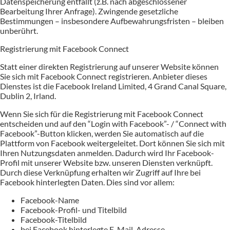
Datenspeicherung entfällt (z.B. nach abgeschlossener
Bearbeitung Ihrer Anfrage). Zwingende gesetzliche
Bestimmungen – insbesondere Aufbewahrungsfristen – bleiben
unberührt.
Registrierung mit Facebook Connect
Statt einer direkten Registrierung auf unserer Website können
Sie sich mit Facebook Connect registrieren. Anbieter dieses
Dienstes ist die Facebook Ireland Limited, 4 Grand Canal Square,
Dublin 2, Irland.
Wenn Sie sich für die Registrierung mit Facebook Connect
entscheiden und auf den “Login with Facebook”- / “Connect with
Facebook”-Button klicken, werden Sie automatisch auf die
Plattform von Facebook weitergeleitet. Dort können Sie sich mit
Ihren Nutzungsdaten anmelden. Dadurch wird Ihr Facebook-
Profil mit unserer Website bzw. unseren Diensten verknüpft.
Durch diese Verknüpfung erhalten wir Zugriff auf Ihre bei
Facebook hinterlegten Daten. Dies sind vor allem:
Facebook-Name
Facebook-Profil- und Titelbild
Facebook-Titelbild
bei Facebook hinterlegte E-Mail-Adresse