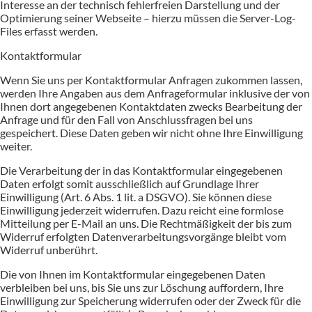
Interesse an der technisch fehlerfreien Darstellung und der
Optimierung seiner Webseite – hierzu müssen die Server-Log-
Files erfasst werden.
Kontaktformular
Wenn Sie uns per Kontaktformular Anfragen zukommen lassen,
werden Ihre Angaben aus dem Anfrageformular inklusive der von
Ihnen dort angegebenen Kontaktdaten zwecks Bearbeitung der
Anfrage und für den Fall von Anschlussfragen bei uns
gespeichert. Diese Daten geben wir nicht ohne Ihre Einwilligung
weiter.
Die Verarbeitung der in das Kontaktformular eingegebenen
Daten erfolgt somit ausschließlich auf Grundlage Ihrer
Einwilligung (Art. 6 Abs. 1 lit. a DSGVO). Sie können diese
Einwilligung jederzeit widerrufen. Dazu reicht eine formlose
Mitteilung per E-Mail an uns. Die Rechtmäßigkeit der bis zum
Widerruf erfolgten Datenverarbeitungsvorgänge bleibt vom
Widerruf unberührt.
Die von Ihnen im Kontaktformular eingegebenen Daten
verbleiben bei uns, bis Sie uns zur Löschung auffordern, Ihre
Einwilligung zur Speicherung widerrufen oder der Zweck für die