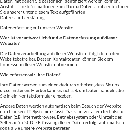
Daten, mit denen Sie persönlich identifiziert werden können.
Ausführliche Informationen zum Thema Datenschutz entnehmen
Sie unserer unter diesem Text aufgeführten
Datenschutzerklärung.
Datenerfassung auf unserer Website
Wer ist verantwortlich für die Datenerfassung auf dieser
Website?
Die Datenverarbeitung auf dieser Website erfolgt durch den
Websitebetreiber. Dessen Kontaktdaten können Sie dem
Impressum dieser Website entnehmen.
Wie erfassen wir Ihre Daten?
Ihre Daten werden zum einen dadurch erhoben, dass Sie uns
diese mitteilen. Hierbei kann es sich z.B. um Daten handeln, die
Sie in ein Kontaktformular eingeben.
Andere Daten werden automatisch beim Besuch der Website
durch unsere IT-Systeme erfasst. Das sind vor allem technische
Daten (z.B. Internetbrowser, Betriebssystem oder Uhrzeit des
Seitenaufrufs). Die Erfassung dieser Daten erfolgt automatisch,
sobald Sie unsere Website betreten.