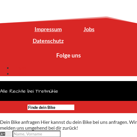
Impressum
Jobs
Datenschutz
Folge uns
Folgen
Folgen
Alle Rechte bei Tretmühle
Dein Bike anfragen
Hier kannst du dein Bike bei uns anfragen. Wir
melden uns umgehend bei dir zurück!