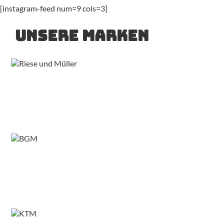
[instagram-feed num=9 cols=3]
Unsere Marken