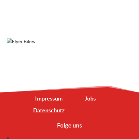
Impressum
Jobs
Datenschutz
Folge uns
Folgen