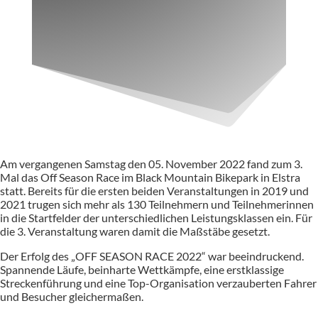
Am vergangenen Samstag den 05. November 2022 fand zum 3.
Mal das Off Season Race im Black Mountain Bikepark in Elstra
statt. Bereits für die ersten beiden Veranstaltungen in 2019 und
2021 trugen sich mehr als 130 Teilnehmern und Teilnehmerinnen
in die Startfelder der unterschiedlichen Leistungsklassen ein. Für
die 3. Veranstaltung waren damit die Maßstäbe gesetzt.
Der Erfolg des „OFF SEASON RACE 2022“ war beeindruckend.
Spannende Läufe, beinharte Wettkämpfe, eine erstklassige
Streckenführung und eine Top-Organisation verzauberten Fahrer
und Besucher gleichermaßen.