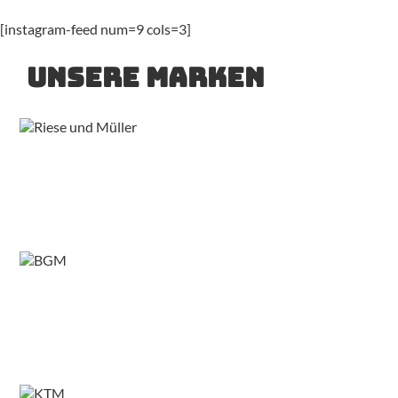
[instagram-feed num=9 cols=3]
Unsere Marken