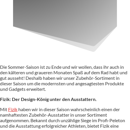
Die Sommer-Saison ist zu Ende und wir wollen, dass ihr auch in
den kälteren und graueren Monaten Spaß auf dem Rad habt und
gut ausseht! Deshalb haben wir unser Zubehör-Sortiment in
dieser Saison um die modernsten und angesagtesten Produkte
und Gadgets erweitert.
Fizik: Der Design-König unter den Ausstattern.
Mit
Fizik
haben wir in dieser Saison wahrscheinlich einen der
namhaftesten Zubehör-Ausstatter in unser Sortiment
aufgenommen. Bekannt durch unzählige Siege im Profi-Peleton
und die Ausstattung erfolgreicher Athleten, bietet Fizik eine