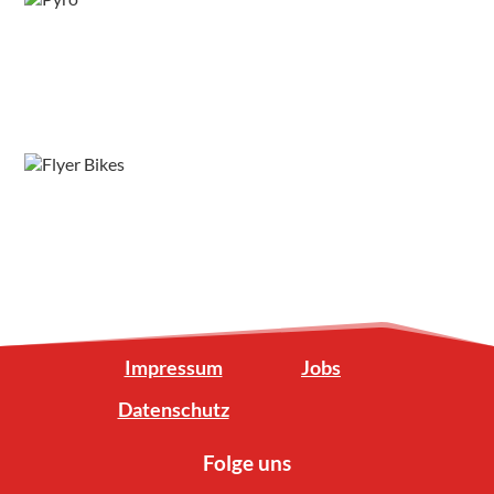
Impressum
Jobs
Datenschutz
Folge uns