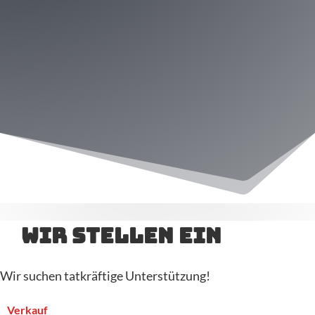
Wir stellen ein
Wir suchen tatkräftige Unterstützung!
Verkauf