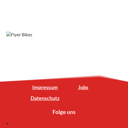
Impressum
Jobs
Datenschutz
Folge uns
Folgen