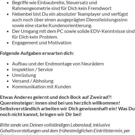
Begriffe wie Einbaubreite, Steuersatz und
Rahmengeometrie sind für Dich kein Fremdwort
Nebenbei bist Du ein absoluter Teamplayer und verfügst
auch noch über einen ausgeprägten Dienstleistungssinn
sowie eine starke Kundenorientierung.
Der Umgang mit dem PC sowie solide EDV-Kenntnisse sind
für Dich kein Problem.
Engagement und Motivation
Folgende Aufgaben erwarten dich:
Aufbau und der Endmontage von Neurädern
Inspektion / Service
Umrüstung
Versand / Abholung
Kommunikation mit Kunden
Etwas Anderes gelernt und doch Bock auf Zweirad?!
Quereinsteiger: innen sind bei uns herzlich willkommen!
Selbstverständlich arbeiten wir Dich gewissenhaft ein! Was Du
noch nicht kannst, bringen wir Dir bei!
Bitte sende uns Deinen vollständigen Lebenslauf, inklusive
Gehaltsvorstellungen und dem frühestmöglichen Eintrittstermin, per