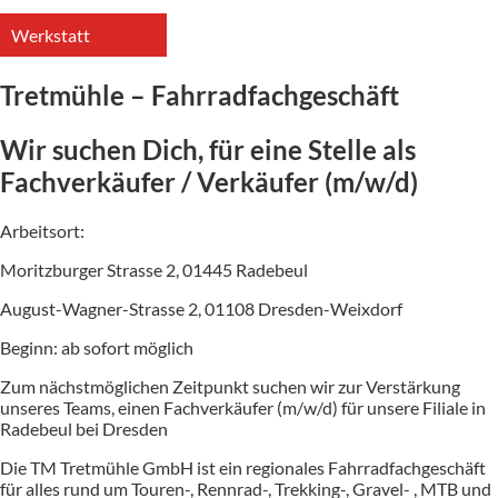
Werkstatt
Tretmühle – Fahrradfachgeschäft
Wir suchen Dich, für eine Stelle als
Fachverkäufer / Verkäufer (m/w/d)
Arbeitsort:
Moritzburger Strasse 2, 01445 Radebeul
August-Wagner-Strasse 2, 01108 Dresden-Weixdorf
Beginn: ab sofort möglich
Zum nächstmöglichen Zeitpunkt suchen wir zur Verstärkung
unseres Teams, einen Fachverkäufer (m/w/d) für unsere Filiale in
Radebeul bei Dresden
Die TM Tretmühle GmbH ist ein regionales Fahrradfachgeschäft
für alles rund um Touren-, Rennrad-, Trekking-, Gravel- , MTB und