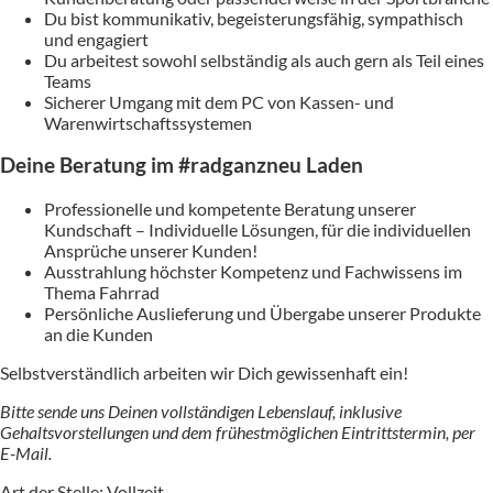
Du bist kommunikativ, begeisterungsfähig, sympathisch
und engagiert
Du arbeitest sowohl selbständig als auch gern als Teil eines
Teams
Sicherer Umgang mit dem PC von Kassen- und
Warenwirtschaftssystemen
Deine Beratung im #radganzneu Laden
Professionelle und kompetente Beratung unserer
Kundschaft – Individuelle Lösungen, für die individuellen
Ansprüche unserer Kunden!
Ausstrahlung höchster Kompetenz und Fachwissens im
Thema Fahrrad
Persönliche Auslieferung und Übergabe unserer Produkte
an die Kunden
Selbstverständlich arbeiten wir Dich gewissenhaft ein!
Bitte sende uns Deinen vollständigen Lebenslauf, inklusive
Gehaltsvorstellungen und dem frühestmöglichen Eintrittstermin, per
E-Mail.
Art der Stelle: Vollzeit