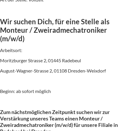
Wir suchen Dich, für eine Stelle als
Monteur / Zweiradmechatroniker
(m/w/d)
Arbeitsort:
Moritzburger Strasse 2, 01445 Radebeul
August-Wagner-Strasse 2, 01108 Dresden-Weixdorf
Beginn: ab sofort möglich
Zum nächstmöglichen Zeitpunkt suchen wir zur
Verstärkung unseres Teams einen Monteur /
Zweiradmechatroniker (m/w/d) für unsere Filiale in