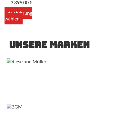
3.399,00
€
Ausführung
wählen
Unsere Marken