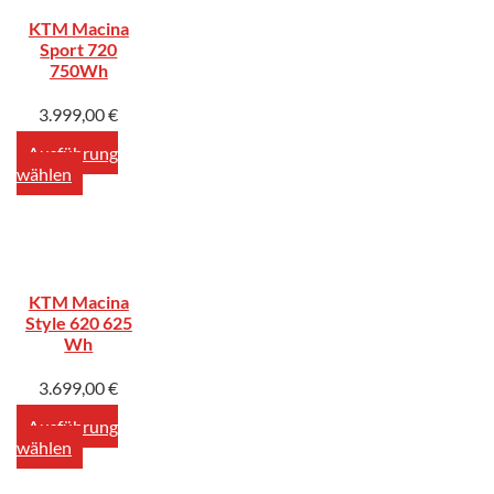
KTM Macina
Sport 720
750Wh
3.999,00
€
Ausführung
wählen
KTM Macina
Style 620 625
Wh
3.699,00
€
Ausführung
wählen