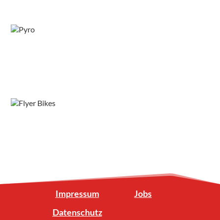
Impressum
Jobs
Datenschutz