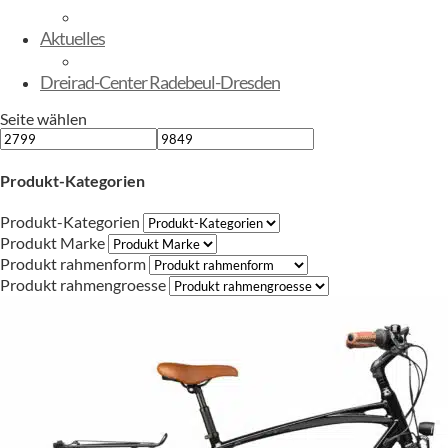
E-Kinderbikes
Aktuelles
Sommerfest
Dreirad-Center Radebeul-Dresden
Seite wählen
Produkt-Kategorien
Produkt-Kategorien
Produkt Marke
Produkt rahmenform
Produkt rahmengroesse