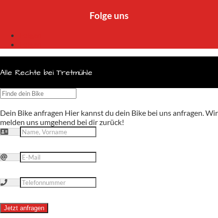
Folge uns
Folgen
Folgen
Alle Rechte bei Tretmühle
Dein Bike anfragen
Hier kannst du dein Bike bei uns anfragen. Wir
melden uns umgehend bei dir zurück!
Jetzt anfragen