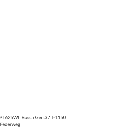
 PT625Wh Bosch Gen.3 / T-1150
 Federweg