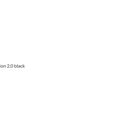
n 2.0 black